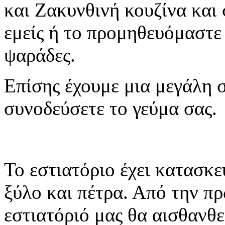
και Ζακυνθινή κουζίνα και
εμείς ή το προμηθευόμαστε 
ψαράδες.
Επίσης έχουμε μια μεγάλη 
συνοδεύσετε το γεύμα σας.
Το εστιατόριο έχει κατασκε
ξύλο και πέτρα. Από την πρ
εστιατόριό μας θα αισθανθε